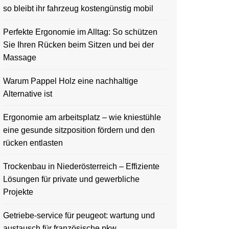
so bleibt ihr fahrzeug kostengünstig mobil
Perfekte Ergonomie im Alltag: So schützen
Sie Ihren Rücken beim Sitzen und bei der
Massage
Warum Pappel Holz eine nachhaltige
Alternative ist
Ergonomie am arbeitsplatz – wie kniestühle
eine gesunde sitzposition fördern und den
rücken entlasten
Trockenbau in Niederösterreich – Effiziente
Lösungen für private und gewerbliche
Projekte
Getriebe-service für peugeot: wartung und
austausch für französische pkw