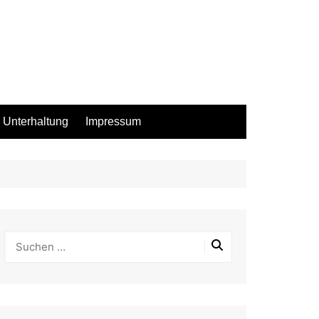
Unterhaltung
Impressum