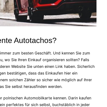
ente Autotachos?
 immer zum besten Geschäft. Und kennen Sie zum
, wo Sie Ihren Einkauf organisieren sollten? Falls
 deren Website Sie unten einen Link haben. Sicherlich
en bestätigen, dass das Einkaufen hier ein
inem solchen Zähler so sicher wie möglich auf Ihrer
as Sie selbst herausfinden werden.
der polnischen Automobilkarte kennen. Darin kaufen
n perfektes für sich selbst, buchstäblich in jeder