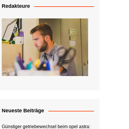
Redakteure
Neueste Beiträge
Günstiger getriebewechsel beim opel astra: