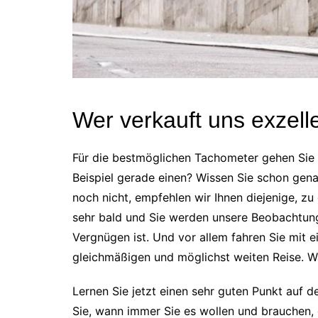
Wer verkauft uns exzell
Für die bestmöglichen Tachometer gehen Sie
Beispiel gerade einen? Wissen Sie schon genau
noch nicht, empfehlen wir Ihnen diejenige, zu
sehr bald und Sie werden unsere Beobachtung
Vergnügen ist. Und vor allem fahren Sie mit e
gleichmäßigen und möglichst weiten Reise. W
Lernen Sie jetzt einen sehr guten Punkt auf 
Sie, wann immer Sie es wollen und brauchen, ei