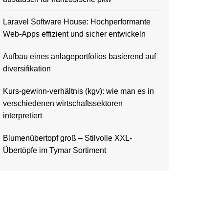
Laravel Software House: Hochperformante
Web-Apps effizient und sicher entwickeln
Aufbau eines anlageportfolios basierend auf
diversifikation
Kurs-gewinn-verhältnis (kgv): wie man es in
verschiedenen wirtschaftssektoren
interpretiert
Blumenübertopf groß – Stilvolle XXL-
Übertöpfe im Tymar Sortiment