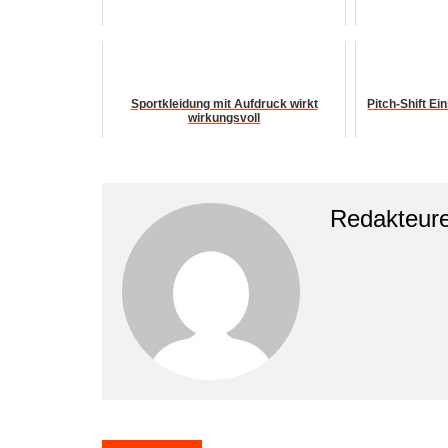
Sportkleidung mit Aufdruck wirkt
Pitch-Shift Ei
wirkungsvoll
Redakteur