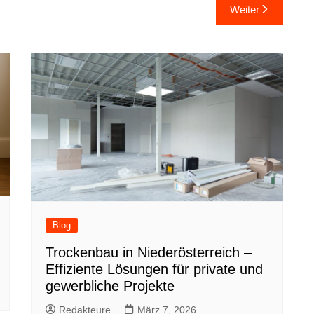
Weiter
Blog
Trockenbau in Niederösterreich –
Effiziente Lösungen für private und
gewerbliche Projekte
Redakteure
März 7, 2026