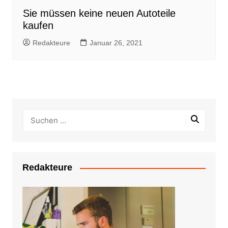
Sie müssen keine neuen Autoteile
kaufen
Redakteure
Januar 26, 2021
Redakteure