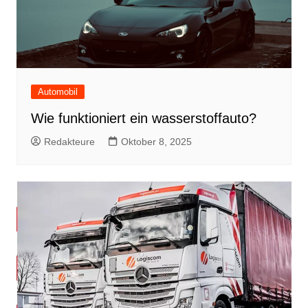
Automobil
Wie funktioniert ein wasserstoffauto?
Redakteure
Oktober 8, 2025