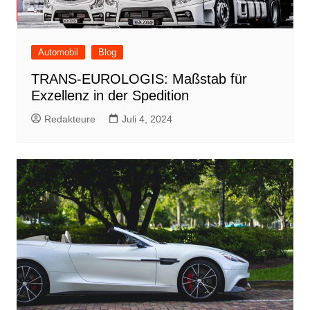
Automobil
Blog
TRANS-EUROLOGIS: Maßstab für
Exzellenz in der Spedition
Redakteure
Juli 4, 2024