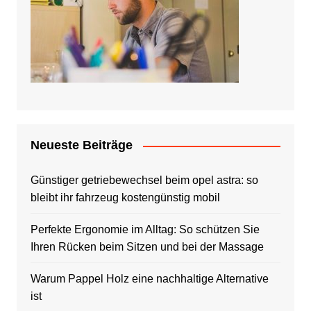
Neueste Beiträge
Günstiger getriebewechsel beim opel astra: so
bleibt ihr fahrzeug kostengünstig mobil
Perfekte Ergonomie im Alltag: So schützen Sie
Ihren Rücken beim Sitzen und bei der Massage
Warum Pappel Holz eine nachhaltige Alternative
ist