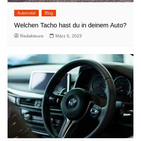
Automobil
Blog
Welchen Tacho hast du in deinem Auto?
Redakteure
März 5, 2023