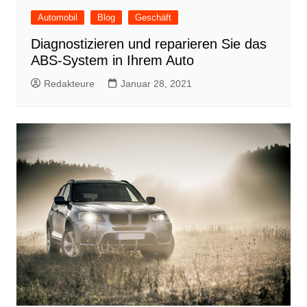
Automobil
Blog
Geschäft
Diagnostizieren und reparieren Sie das
ABS-System in Ihrem Auto
Redakteure
Januar 28, 2021