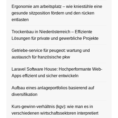
Ergonomie am arbeitsplatz – wie kniestühle eine
gesunde sitzposition fördern und den rücken
entlasten
Trockenbau in Niederösterreich – Effiziente
Lösungen für private und gewerbliche Projekte
Getriebe-service für peugeot: wartung und
austausch für französische pkw
Laravel Software House: Hochperformante Web-
Apps effizient und sicher entwickeln
Aufbau eines anlageportfolios basierend auf
diversifikation
Kurs-gewinn-verhältnis (kgv): wie man es in
verschiedenen wirtschaftssektoren interpretiert