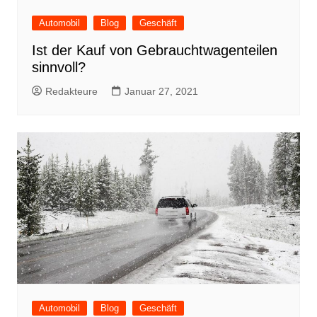
Automobil
Blog
Geschäft
Ist der Kauf von Gebrauchtwagenteilen
sinnvoll?
Redakteure
Januar 27, 2021
Automobil
Blog
Geschäft