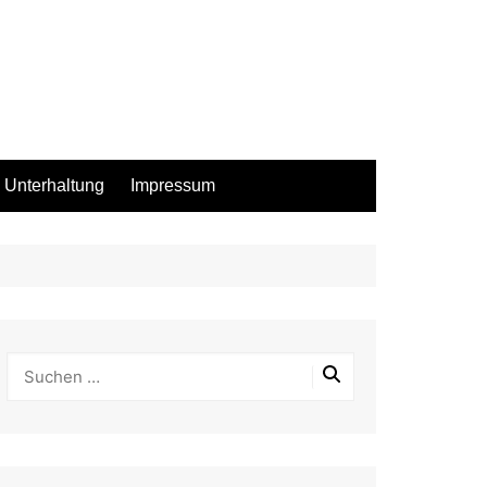
Unterhaltung
Impressum