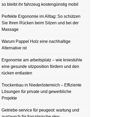
so bleibt ihr fahrzeug kostengünstig mobil
Perfekte Ergonomie im Alltag: So schützen
Sie Ihren Rücken beim Sitzen und bei der
Massage
Warum Pappel Holz eine nachhaltige
Alternative ist
Ergonomie am arbeitsplatz – wie kniestühle
eine gesunde sitzposition fördern und den
rücken entlasten
Trockenbau in Niederösterreich – Effiziente
Lösungen für private und gewerbliche
Projekte
Getriebe-service für peugeot: wartung und
austausch für französische pkw