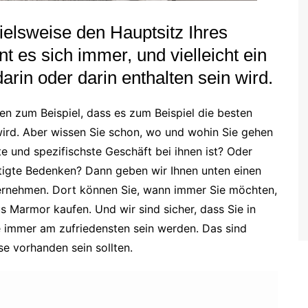
ielsweise den Hauptsitz Ihres
 es sich immer, und vielleicht ein
darin oder darin enthalten sein wird.
en zum Beispiel, dass es zum Beispiel die besten
ird. Aber wissen Sie schon, wo und wohin Sie gehen
e und spezifischste Geschäft bei ihnen ist? Oder
rtigte Bedenken? Dann geben wir Ihnen unten einen
ternehmen. Dort können Sie, wann immer Sie möchten,
s Marmor kaufen. Und wir sind sicher, dass Sie in
e immer am zufriedensten sein werden. Das sind
se vorhanden sein sollten.