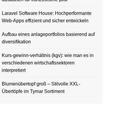
Laravel Software House: Hochperformante
Web-Apps effizient und sicher entwickeln
Aufbau eines anlageportfolios basierend auf
diversifikation
Kurs-gewinn-verhältnis (kgv): wie man es in
verschiedenen wirtschaftssektoren
interpretiert
Blumenübertopf groß – Stilvolle XXL-
Übertöpfe im Tymar Sortiment