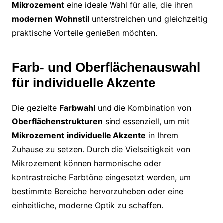
Mikrozement
eine ideale Wahl für alle, die ihren
modernen Wohnstil
unterstreichen und gleichzeitig
praktische Vorteile genießen möchten.
Farb- und Oberflächenauswahl
für individuelle Akzente
Die gezielte
Farbwahl
und die Kombination von
Oberflächenstrukturen
sind essenziell, um mit
Mikrozement
individuelle Akzente
in Ihrem
Zuhause zu setzen. Durch die Vielseitigkeit von
Mikrozement können harmonische oder
kontrastreiche Farbtöne eingesetzt werden, um
bestimmte Bereiche hervorzuheben oder eine
einheitliche, moderne Optik zu schaffen.