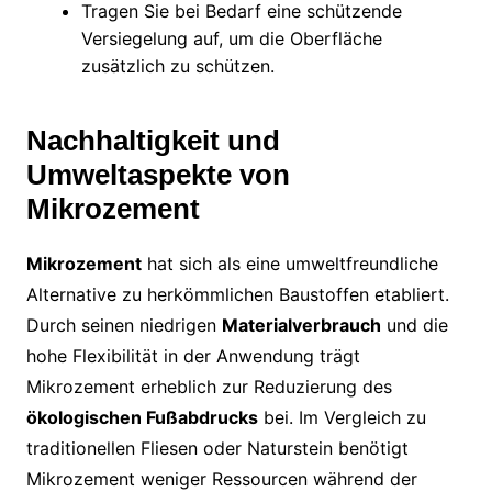
Tragen Sie bei Bedarf eine schützende
Versiegelung auf, um die Oberfläche
zusätzlich zu schützen.
Nachhaltigkeit und
Umweltaspekte von
Mikrozement
Mikrozement
hat sich als eine umweltfreundliche
Alternative zu herkömmlichen Baustoffen etabliert.
Durch seinen niedrigen
Materialverbrauch
und die
hohe Flexibilität in der Anwendung trägt
Mikrozement erheblich zur Reduzierung des
ökologischen Fußabdrucks
bei. Im Vergleich zu
traditionellen Fliesen oder Naturstein benötigt
Mikrozement weniger Ressourcen während der