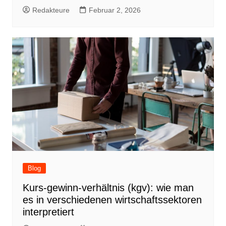
Redakteure
Februar 2, 2026
Blog
Kurs-gewinn-verhältnis (kgv): wie man
es in verschiedenen wirtschaftssektoren
interpretiert