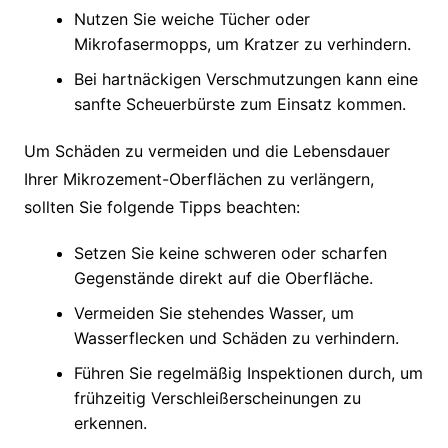
Nutzen Sie weiche Tücher oder
Mikrofasermopps, um Kratzer zu verhindern.
Bei hartnäckigen Verschmutzungen kann eine
sanfte Scheuerbürste zum Einsatz kommen.
Um Schäden zu vermeiden und die Lebensdauer
Ihrer Mikrozement-Oberflächen zu verlängern,
sollten Sie folgende Tipps beachten:
Setzen Sie keine schweren oder scharfen
Gegenstände direkt auf die Oberfläche.
Vermeiden Sie stehendes Wasser, um
Wasserflecken und Schäden zu verhindern.
Führen Sie regelmäßig Inspektionen durch, um
frühzeitig Verschleißerscheinungen zu
erkennen.