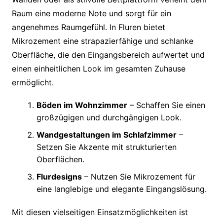
Raum eine moderne Note und sorgt für ein
angenehmes Raumgefühl. In Fluren bietet
Mikrozement eine strapazierfähige und schlanke
Oberfläche, die den Eingangsbereich aufwertet und
einen einheitlichen Look im gesamten Zuhause
ermöglicht.
Böden im Wohnzimmer
– Schaffen Sie einen
großzügigen und durchgängigen Look.
Wandgestaltungen im Schlafzimmer
–
Setzen Sie Akzente mit strukturierten
Oberflächen.
Flurdesigns
– Nutzen Sie Mikrozement für
eine langlebige und elegante Eingangslösung.
Mit diesen vielseitigen Einsatzmöglichkeiten ist