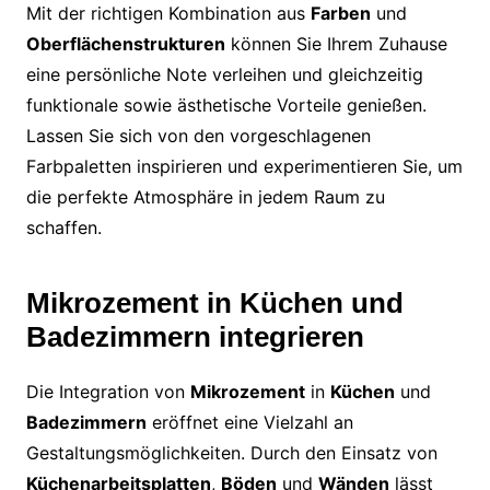
Mit der richtigen Kombination aus
Farben
und
Oberflächenstrukturen
können Sie Ihrem Zuhause
eine persönliche Note verleihen und gleichzeitig
funktionale sowie ästhetische Vorteile genießen.
Lassen Sie sich von den vorgeschlagenen
Farbpaletten inspirieren und experimentieren Sie, um
die perfekte Atmosphäre in jedem Raum zu
schaffen.
Mikrozement in Küchen und
Badezimmern integrieren
Die Integration von
Mikrozement
in
Küchen
und
Badezimmern
eröffnet eine Vielzahl an
Gestaltungsmöglichkeiten. Durch den Einsatz von
Küchenarbeitsplatten
,
Böden
und
Wänden
lässt