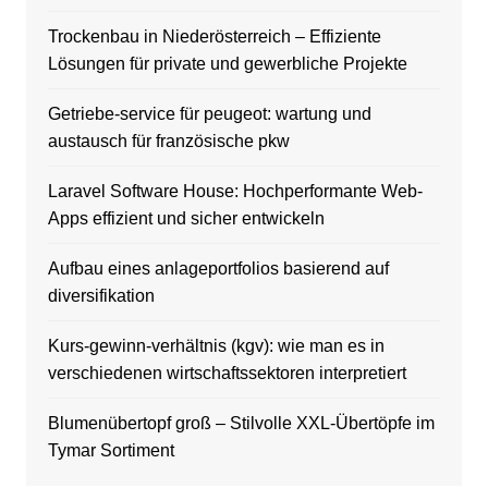
Trockenbau in Niederösterreich – Effiziente
Lösungen für private und gewerbliche Projekte
Getriebe-service für peugeot: wartung und
austausch für französische pkw
Laravel Software House: Hochperformante Web-
Apps effizient und sicher entwickeln
Aufbau eines anlageportfolios basierend auf
diversifikation
Kurs-gewinn-verhältnis (kgv): wie man es in
verschiedenen wirtschaftssektoren interpretiert
Blumenübertopf groß – Stilvolle XXL-Übertöpfe im
Tymar Sortiment