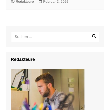
Redakteure
Februar 2, 2026
Redakteure