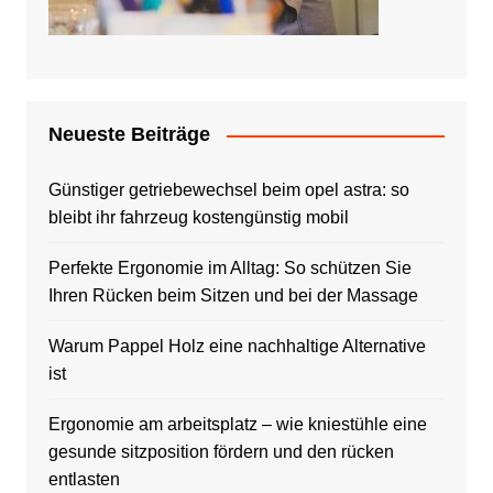
Neueste Beiträge
Günstiger getriebewechsel beim opel astra: so
bleibt ihr fahrzeug kostengünstig mobil
Perfekte Ergonomie im Alltag: So schützen Sie
Ihren Rücken beim Sitzen und bei der Massage
Warum Pappel Holz eine nachhaltige Alternative
ist
Ergonomie am arbeitsplatz – wie kniestühle eine
gesunde sitzposition fördern und den rücken
entlasten