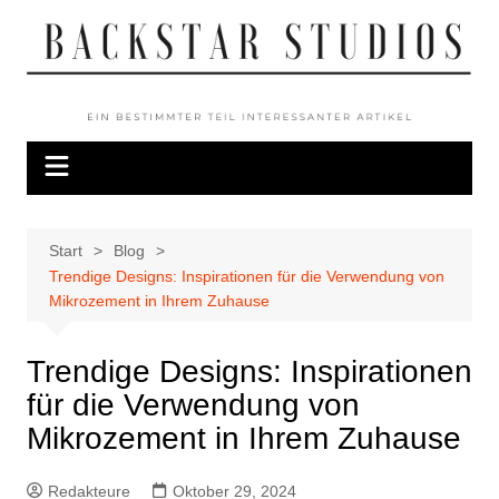
Zum
Inhalt
springen
Start
Blog
Trendige Designs: Inspirationen für die Verwendung von
Mikrozement in Ihrem Zuhause
Trendige Designs: Inspirationen
für die Verwendung von
Mikrozement in Ihrem Zuhause
Redakteure
Oktober 29, 2024