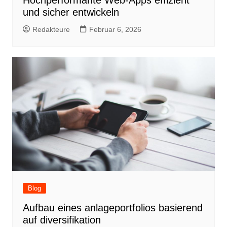
Hochperformante Web-Apps effizient
und sicher entwickeln
Redakteure
Februar 6, 2026
Blog
Aufbau eines anlageportfolios basierend
auf diversifikation