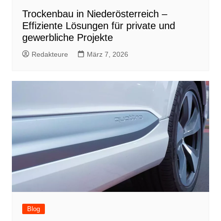
Trockenbau in Niederösterreich –
Effiziente Lösungen für private und
gewerbliche Projekte
Redakteure
März 7, 2026
Blog