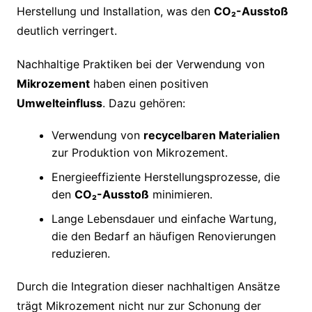
Herstellung und Installation, was den
CO₂-Ausstoß
deutlich verringert.
Nachhaltige Praktiken bei der Verwendung von
Mikrozement
haben einen positiven
Umwelteinfluss
. Dazu gehören:
Verwendung von
recycelbaren Materialien
zur Produktion von Mikrozement.
Energieeffiziente Herstellungsprozesse, die
den
CO₂-Ausstoß
minimieren.
Lange Lebensdauer und einfache Wartung,
die den Bedarf an häufigen Renovierungen
reduzieren.
Durch die Integration dieser nachhaltigen Ansätze
trägt Mikrozement nicht nur zur Schonung der