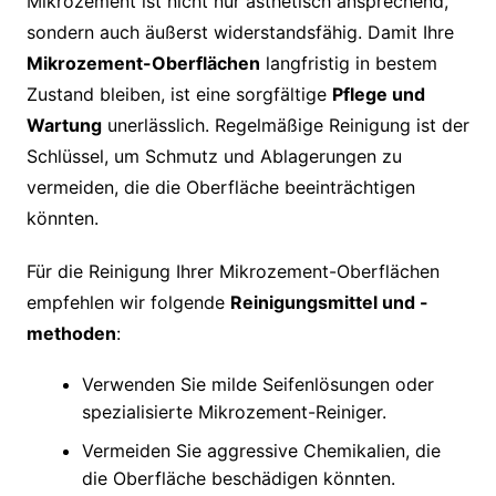
Mikrozement ist nicht nur ästhetisch ansprechend,
sondern auch äußerst widerstandsfähig. Damit Ihre
Mikrozement-Oberflächen
langfristig in bestem
Zustand bleiben, ist eine sorgfältige
Pflege und
Wartung
unerlässlich. Regelmäßige Reinigung ist der
Schlüssel, um Schmutz und Ablagerungen zu
vermeiden, die die Oberfläche beeinträchtigen
könnten.
Für die Reinigung Ihrer Mikrozement-Oberflächen
empfehlen wir folgende
Reinigungsmittel und -
methoden
:
Verwenden Sie milde Seifenlösungen oder
spezialisierte Mikrozement-Reiniger.
Vermeiden Sie aggressive Chemikalien, die
die Oberfläche beschädigen könnten.