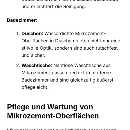
und erleichtert die Reinigung.
Badezimmer:
Duschen
: Wasserdichte Mikrozement-
Oberflächen in Duschen bieten nicht nur eine
stilvolle Optik, sondern sind auch rutschfest
und sicher.
Waschtische
: Nahtlose Waschtische aus
Mikrozement passen perfekt in moderne
Badezimmer und sind gleichzeitig äußerst
pflegeleicht.
Pflege und Wartung von
Mikrozement-Oberflächen