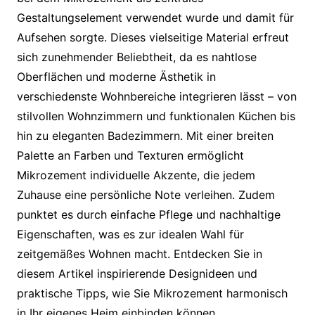
Gestaltungselement verwendet wurde und damit für
Aufsehen sorgte. Dieses vielseitige Material erfreut
sich zunehmender Beliebtheit, da es nahtlose
Oberflächen und moderne Ästhetik in
verschiedenste Wohnbereiche integrieren lässt – von
stilvollen Wohnzimmern und funktionalen Küchen bis
hin zu eleganten Badezimmern. Mit einer breiten
Palette an Farben und Texturen ermöglicht
Mikrozement individuelle Akzente, die jedem
Zuhause eine persönliche Note verleihen. Zudem
punktet es durch einfache Pflege und nachhaltige
Eigenschaften, was es zur idealen Wahl für
zeitgemäßes Wohnen macht. Entdecken Sie in
diesem Artikel inspirierende Designideen und
praktische Tipps, wie Sie Mikrozement harmonisch
in Ihr eigenes Heim einbinden können.