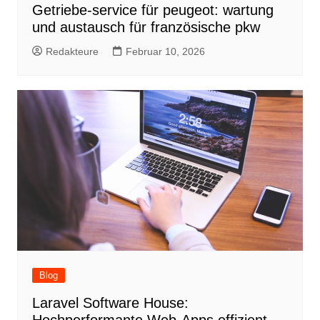
Getriebe-service für peugeot: wartung
und austausch für französische pkw
Redakteure
Februar 10, 2026
Blog
Laravel Software House: