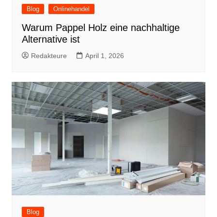
Blog
Onlinehandel
Warum Pappel Holz eine nachhaltige
Alternative ist
Redakteure
April 1, 2026
Blog