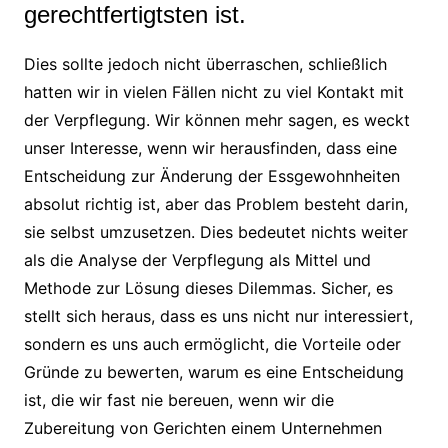
gerechtfertigtsten ist.
Dies sollte jedoch nicht überraschen, schließlich
hatten wir in vielen Fällen nicht zu viel Kontakt mit
der Verpflegung. Wir können mehr sagen, es weckt
unser Interesse, wenn wir herausfinden, dass eine
Entscheidung zur Änderung der Essgewohnheiten
absolut richtig ist, aber das Problem besteht darin,
sie selbst umzusetzen. Dies bedeutet nichts weiter
als die Analyse der Verpflegung als Mittel und
Methode zur Lösung dieses Dilemmas. Sicher, es
stellt sich heraus, dass es uns nicht nur interessiert,
sondern es uns auch ermöglicht, die Vorteile oder
Gründe zu bewerten, warum es eine Entscheidung
ist, die wir fast nie bereuen, wenn wir die
Zubereitung von Gerichten einem Unternehmen