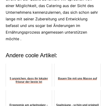
einer Möglichkeit, das Catering aus der Sicht des
Unternehmens kennenzulernen, das sich schon sehr
lange mit seiner Zubereitung und Entwicklung
befasst und uns sogar bei Änderungen im
Ernährungsprozess angemessen unterstützen
möchte .
Andere coole Artikel:
5 anzeichen, dass ihr lokaler
Bauen Sie mit uns Masse auf
friseur der beste ist
Ergonomie am arbeitsplatz –
Spaltzäune - schön und originell