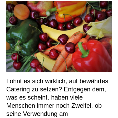
Lohnt es sich wirklich, auf bewährtes
Catering zu setzen? Entgegen dem,
was es scheint, haben viele
Menschen immer noch Zweifel, ob
seine Verwendung am