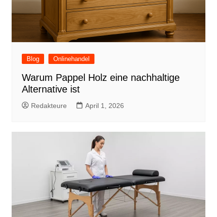
Blog
Onlinehandel
Warum Pappel Holz eine nachhaltige
Alternative ist
Redakteure
April 1, 2026