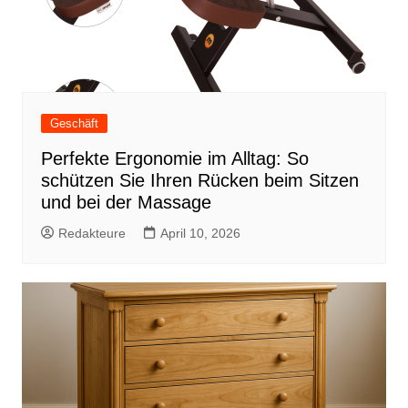
Geschäft
Perfekte Ergonomie im Alltag: So
schützen Sie Ihren Rücken beim Sitzen
und bei der Massage
Redakteure
April 10, 2026