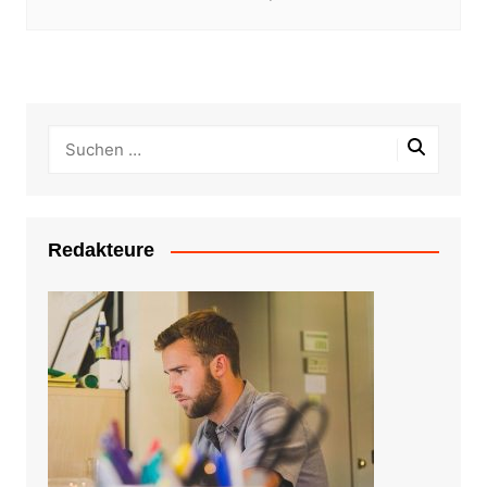
Redakteure