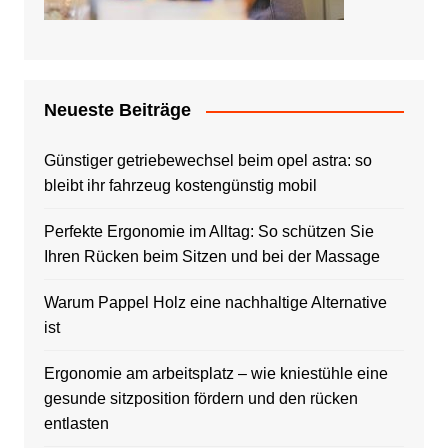
Neueste Beiträge
Günstiger getriebewechsel beim opel astra: so
bleibt ihr fahrzeug kostengünstig mobil
Perfekte Ergonomie im Alltag: So schützen Sie
Ihren Rücken beim Sitzen und bei der Massage
Warum Pappel Holz eine nachhaltige Alternative
ist
Ergonomie am arbeitsplatz – wie kniestühle eine
gesunde sitzposition fördern und den rücken
entlasten