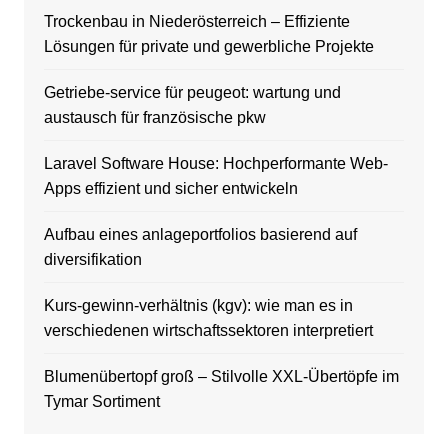
Trockenbau in Niederösterreich – Effiziente
Lösungen für private und gewerbliche Projekte
Getriebe-service für peugeot: wartung und
austausch für französische pkw
Laravel Software House: Hochperformante Web-
Apps effizient und sicher entwickeln
Aufbau eines anlageportfolios basierend auf
diversifikation
Kurs-gewinn-verhältnis (kgv): wie man es in
verschiedenen wirtschaftssektoren interpretiert
Blumenübertopf groß – Stilvolle XXL-Übertöpfe im
Tymar Sortiment