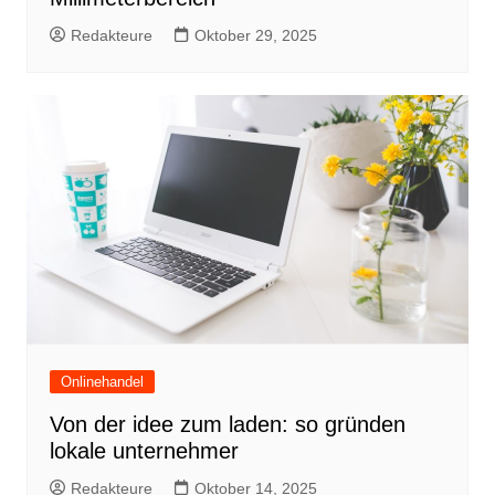
Redakteure
Oktober 29, 2025
Onlinehandel
Von der idee zum laden: so gründen
lokale unternehmer
Redakteure
Oktober 14, 2025