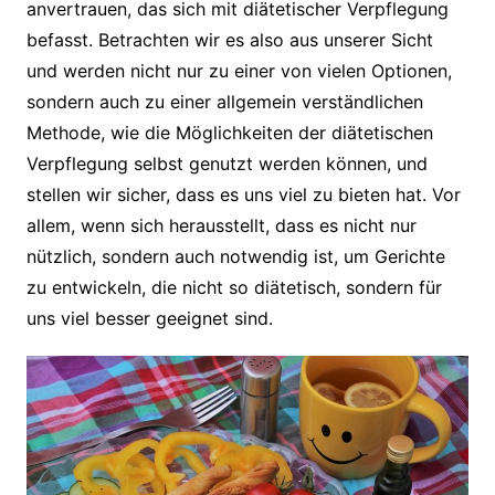
anvertrauen, das sich mit diätetischer Verpflegung
befasst. Betrachten wir es also aus unserer Sicht
und werden nicht nur zu einer von vielen Optionen,
sondern auch zu einer allgemein verständlichen
Methode, wie die Möglichkeiten der diätetischen
Verpflegung selbst genutzt werden können, und
stellen wir sicher, dass es uns viel zu bieten hat. Vor
allem, wenn sich herausstellt, dass es nicht nur
nützlich, sondern auch notwendig ist, um Gerichte
zu entwickeln, die nicht so diätetisch, sondern für
uns viel besser geeignet sind.