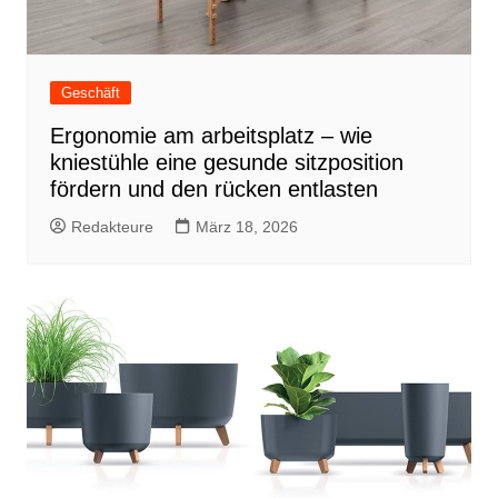
Geschäft
Ergonomie am arbeitsplatz – wie
kniestühle eine gesunde sitzposition
fördern und den rücken entlasten
Redakteure
März 18, 2026