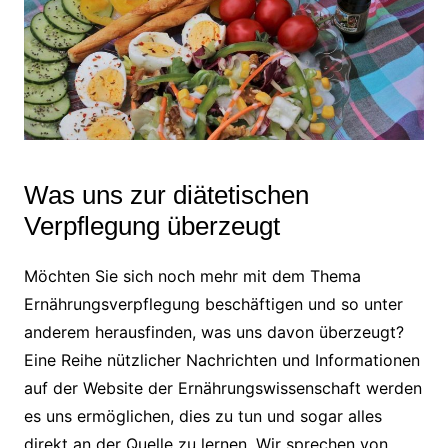
Was uns zur diätetischen
Verpflegung überzeugt
Möchten Sie sich noch mehr mit dem Thema
Ernährungsverpflegung beschäftigen und so unter
anderem herausfinden, was uns davon überzeugt?
Eine Reihe nützlicher Nachrichten und Informationen
auf der Website der Ernährungswissenschaft werden
es uns ermöglichen, dies zu tun und sogar alles
direkt an der Quelle zu lernen. Wir sprechen von