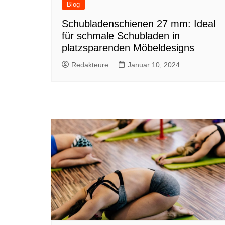
Blog
Schubladenschienen 27 mm: Ideal
für schmale Schubladen in
platzsparenden Möbeldesigns
Redakteure
Januar 10, 2024