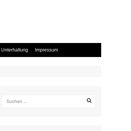
Unterhaltung
Impressum