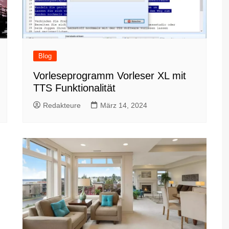
Blog
Vorleseprogramm Vorleser XL mit
TTS Funktionalität
Redakteure
März 14, 2024