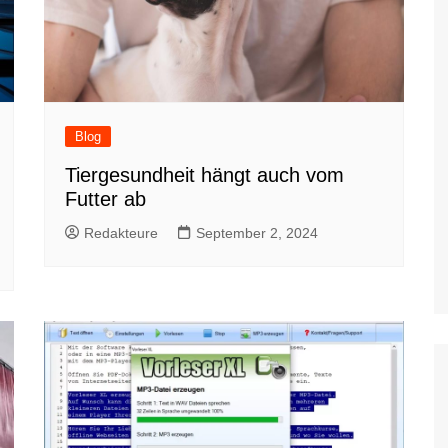
Blog
Tiergesundheit hängt auch vom
Futter ab
Redakteure
September 2, 2024