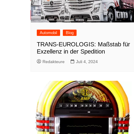
Automobil
Blog
TRANS-EUROLOGIS: Maßstab für
Exzellenz in der Spedition
Redakteure
Juli 4, 2024