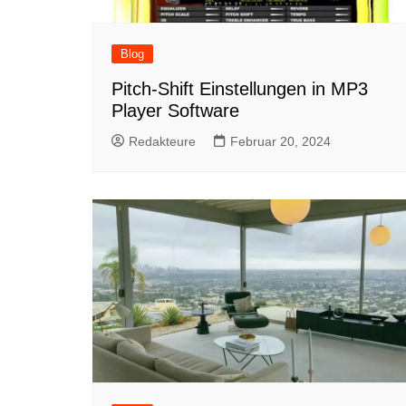
Blog
Pitch-Shift Einstellungen in MP3
Player Software
Redakteure
Februar 20, 2024