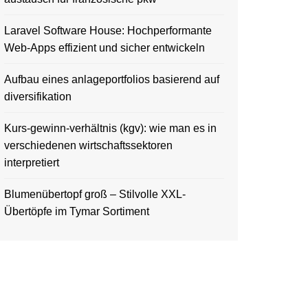
Laravel Software House: Hochperformante
Web-Apps effizient und sicher entwickeln
Aufbau eines anlageportfolios basierend auf
diversifikation
Kurs-gewinn-verhältnis (kgv): wie man es in
verschiedenen wirtschaftssektoren
interpretiert
Blumenübertopf groß – Stilvolle XXL-
Übertöpfe im Tymar Sortiment