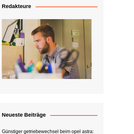
Redakteure
Neueste Beiträge
Günstiger getriebewechsel beim opel astra: