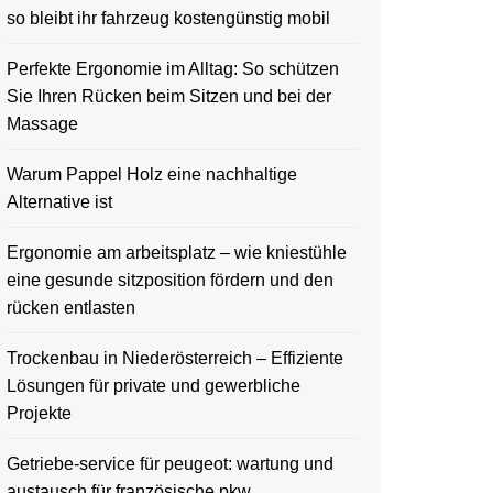
so bleibt ihr fahrzeug kostengünstig mobil
Perfekte Ergonomie im Alltag: So schützen
Sie Ihren Rücken beim Sitzen und bei der
Massage
Warum Pappel Holz eine nachhaltige
Alternative ist
Ergonomie am arbeitsplatz – wie kniestühle
eine gesunde sitzposition fördern und den
rücken entlasten
Trockenbau in Niederösterreich – Effiziente
Lösungen für private und gewerbliche
Projekte
Getriebe-service für peugeot: wartung und
austausch für französische pkw