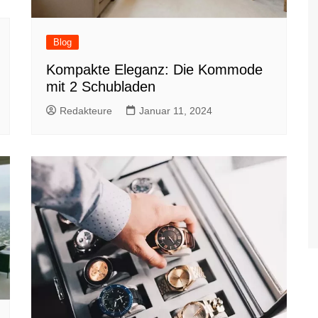
Blog
Kompakte Eleganz: Die Kommode
mit 2 Schubladen
Redakteure
Januar 11, 2024