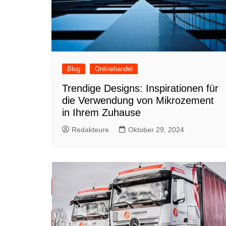
Blog
Onlinehandel
Trendige Designs: Inspirationen für
die Verwendung von Mikrozement
in Ihrem Zuhause
Redakteure
Oktober 29, 2024