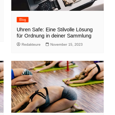
Blog
Uhren Safe: Eine Stilvolle Lösung
für Ordnung in deiner Sammlung
Redakteure
November 15, 2023